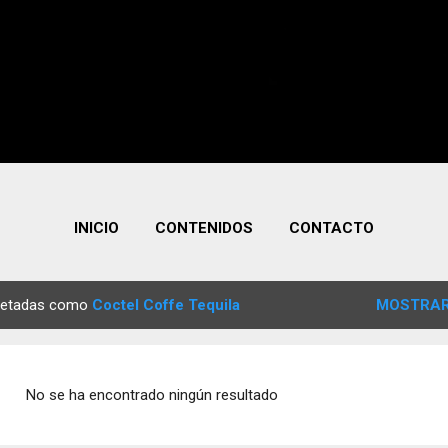
INICIO
CONTENIDOS
CONTACTO
quetadas como
Coctel Coffe Tequila
MOSTRAR
No se ha encontrado ningún resultado