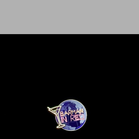
Ir al contenido principal