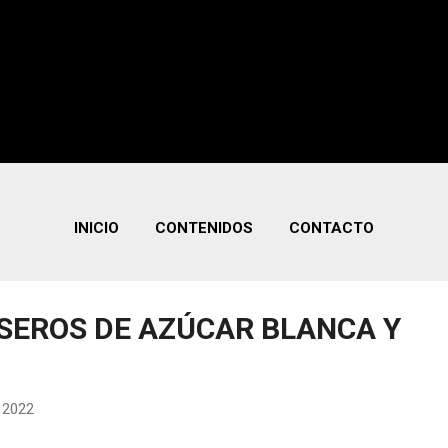
INICIO
CONTENIDOS
CONTACTO
SEROS DE AZÚCAR BLANCA Y
, 2022