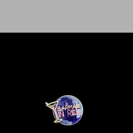
Ir al contenido principal