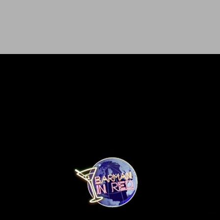
Ir al contenido principal