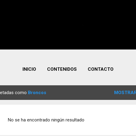
INICIO
CONTENIDOS
CONTACTO
quetadas como
Broncos
MOSTRAR
No se ha encontrado ningún resultado