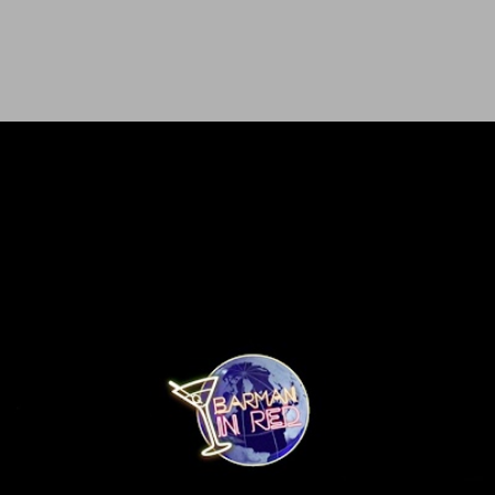
Ir al contenido principal