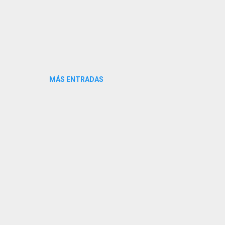
MÁS ENTRADAS