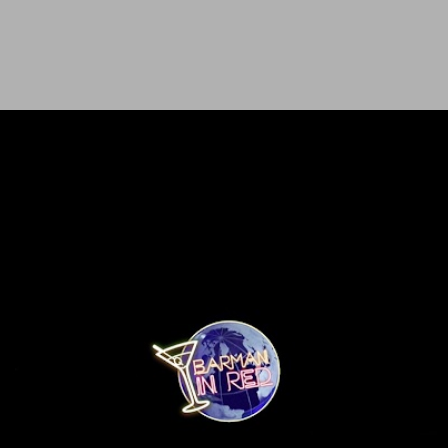
Ir al contenido principal