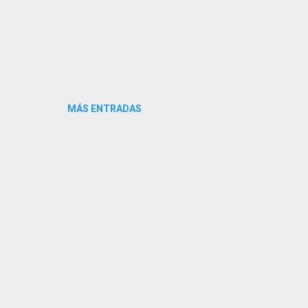
MÁS ENTRADAS