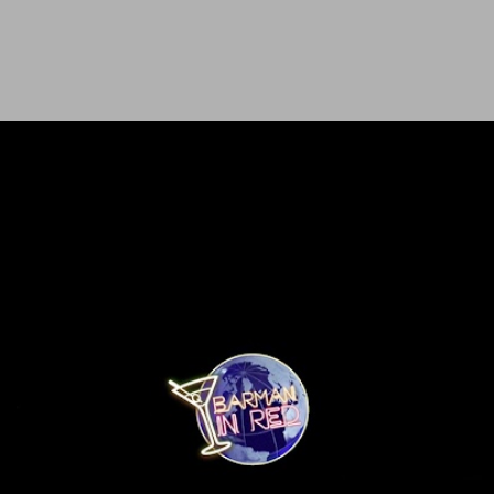
Ir al contenido principal