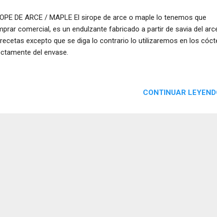
OPE DE ARCE / MAPLE El sirope de arce o maple lo tenemos que
prar comercial, es un endulzante fabricado a partir de savia del arc
 recetas excepto que se diga lo contrario lo utilizaremos en los cóct
ectamente del envase.
CONTINUAR LEYEND