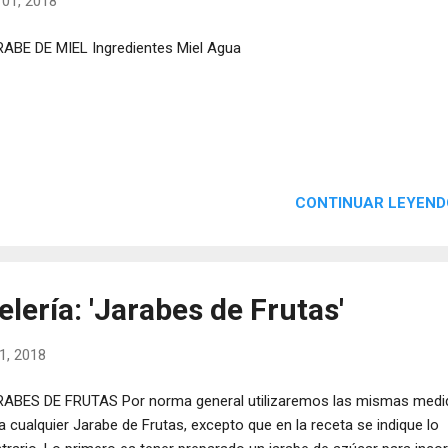
 01, 2018
ABE DE MIEL Ingredientes Miel Agua
CONTINUAR LEYEND
lería: 'Jarabes de Frutas'
1, 2018
ABES DE FRUTAS Por norma general utilizaremos las mismas medi
a cualquier Jarabe de Frutas, excepto que en la receta se indique lo