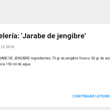
lería: 'Jarabe de jengibre'
 13, 2018
ABE DE JENGIBRE Ingredientes 75 gr de jengibre fresco 50 gr de az
nca 150 ml de agua
CONTINUAR LEYEND