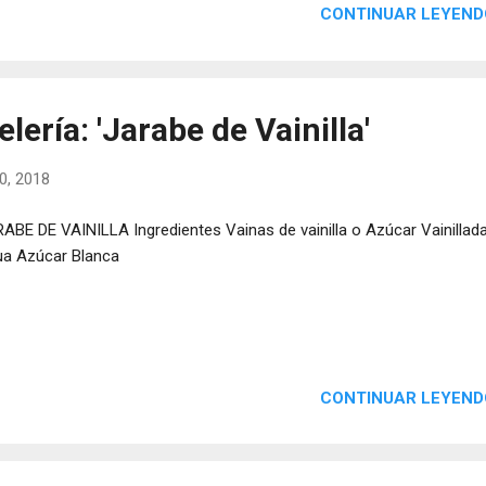
CONTINUAR LEYEND
lería: 'Jarabe de Vainilla'
0, 2018
ABE DE VAINILLA Ingredientes Vainas de vainilla o Azúcar Vainillad
a Azúcar Blanca
CONTINUAR LEYEND