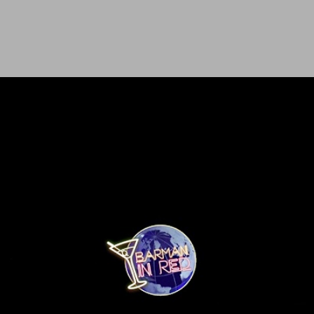
Ir al contenido principal