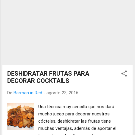
DESHIDRATAR FRUTAS PARA
DECORAR COCKTAILS
De
Barman in Red
-
agosto 23, 2016
Una técnica muy sencilla que nos dará
mucho juego para decorar nuestros
cócteles, deshidratar las frutas tiene
muchas ventajas, además de aportar el