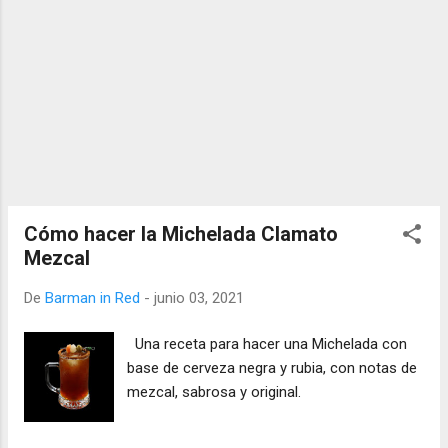
Cómo hacer la Michelada Clamato
Mezcal
De
Barman in Red
-
junio 03, 2021
Una receta para hacer una Michelada con
base de cerveza negra y rubia, con notas de
mezcal, sabrosa y original.