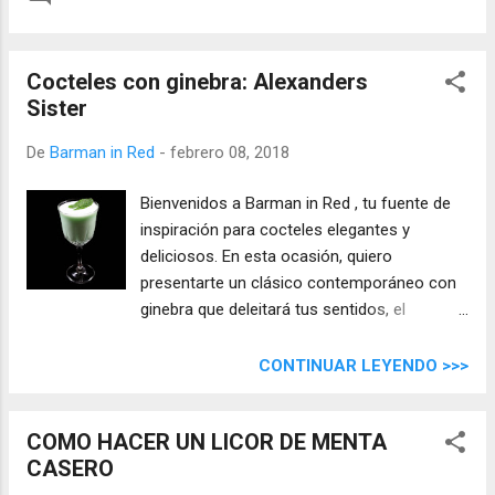
Cocteles con ginebra: Alexanders
Sister
De
Barman in Red
-
febrero 08, 2018
Bienvenidos a Barman in Red , tu fuente de
inspiración para cocteles elegantes y
deliciosos. En esta ocasión, quiero
presentarte un clásico contemporáneo con
ginebra que deleitará tus sentidos, el
"Alexanders Sister" .
CONTINUAR LEYENDO >>>
COMO HACER UN LICOR DE MENTA
CASERO