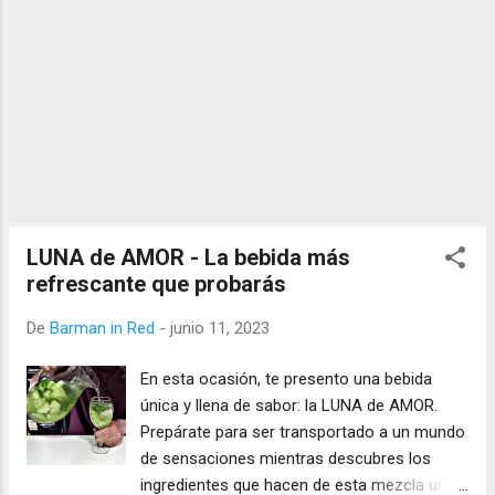
LUNA de AMOR - La bebida más
refrescante que probarás
De
Barman in Red
-
junio 11, 2023
En esta ocasión, te presento una bebida
única y llena de sabor: la LUNA de AMOR.
Prepárate para ser transportado a un mundo
de sensaciones mientras descubres los
ingredientes que hacen de esta mezcla una