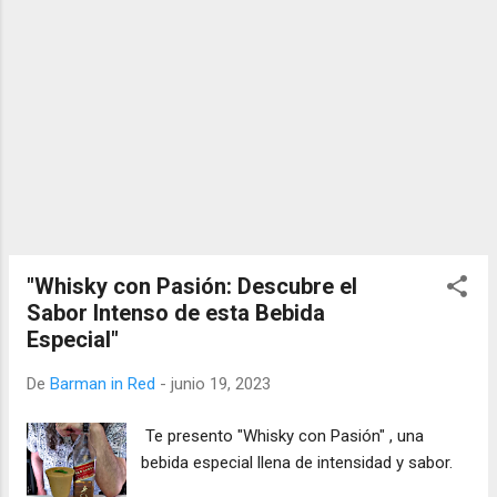
"Whisky con Pasión: Descubre el
Sabor Intenso de esta Bebida
Especial"
De
Barman in Red
-
junio 19, 2023
Te presento "Whisky con Pasión" , una
bebida especial llena de intensidad y sabor.