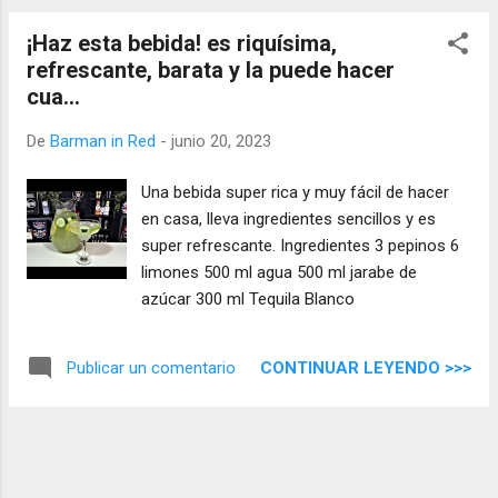
¡Haz esta bebida! es riquísima,
refrescante, barata y la puede hacer
cua...
De
Barman in Red
-
junio 20, 2023
Una bebida super rica y muy fácil de hacer
en casa, lleva ingredientes sencillos y es
super refrescante. Ingredientes 3 pepinos 6
limones 500 ml agua 500 ml jarabe de
azúcar 300 ml Tequila Blanco
CONTINUAR LEYENDO >>>
Publicar un comentario