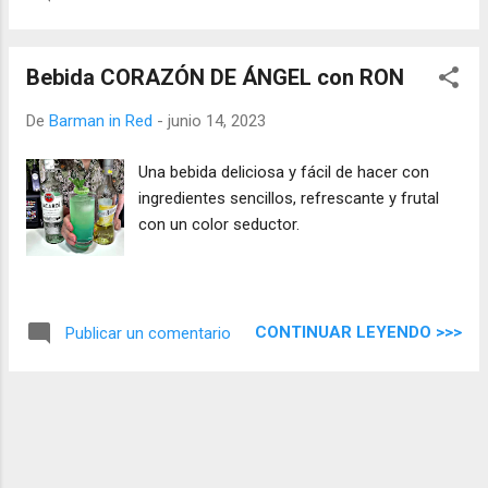
Bebida CORAZÓN DE ÁNGEL con RON
De
Barman in Red
-
junio 14, 2023
Una bebida deliciosa y fácil de hacer con
ingredientes sencillos, refrescante y frutal
con un color seductor.
CONTINUAR LEYENDO >>>
Publicar un comentario