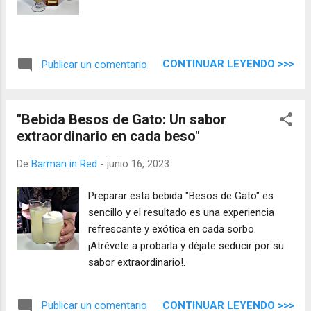
CONTINUAR LEYENDO >>>
Publicar un comentario
"Bebida Besos de Gato: Un sabor
extraordinario en cada beso"
De
Barman in Red
-
junio 16, 2023
Preparar esta bebida "Besos de Gato" es
sencillo y el resultado es una experiencia
refrescante y exótica en cada sorbo.
¡Atrévete a probarla y déjate seducir por su
sabor extraordinario!.
CONTINUAR LEYENDO >>>
Publicar un comentario