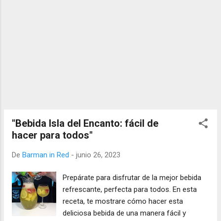
"Bebida Isla del Encanto: fácil de
hacer para todos"
De
Barman in Red
-
junio 26, 2023
Prepárate para disfrutar de la mejor bebida
refrescante, perfecta para todos. En esta
receta, te mostrare cómo hacer esta
deliciosa bebida de una manera fácil y