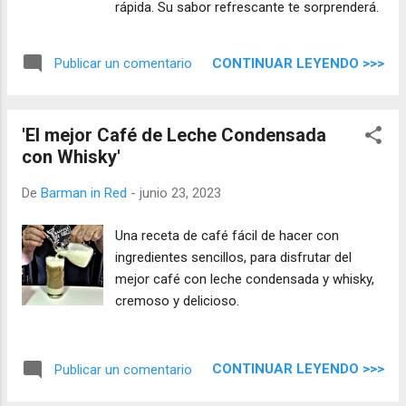
rápida. Su sabor refrescante te sorprenderá.
CONTINUAR LEYENDO >>>
Publicar un comentario
'El mejor Café de Leche Condensada
con Whisky'
De
Barman in Red
-
junio 23, 2023
Una receta de café fácil de hacer con
ingredientes sencillos, para disfrutar del
mejor café con leche condensada y whisky,
cremoso y delicioso.
CONTINUAR LEYENDO >>>
Publicar un comentario