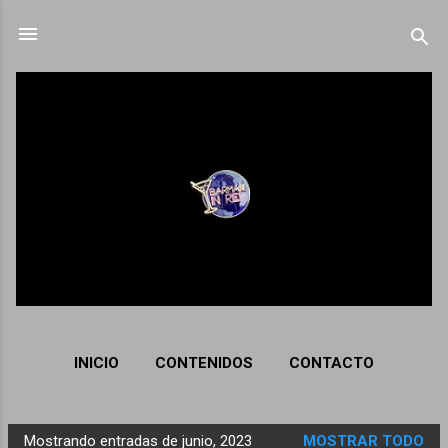
Ir al contenido principal
INICIO
CONTENIDOS
CONTACTO
Mostrando entradas de junio, 2023
MOSTRAR TODO