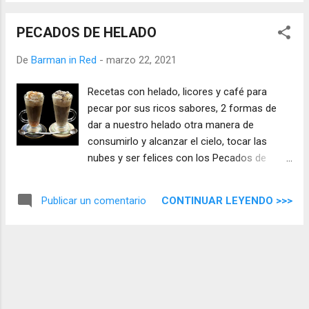
PECADOS DE HELADO
De
Barman in Red
-
marzo 22, 2021
Recetas con helado, licores y café para
pecar por sus ricos sabores, 2 formas de
dar a nuestro helado otra manera de
consumirlo y alcanzar el cielo, tocar las
nubes y ser felices con los Pecados de
Helado.
CONTINUAR LEYENDO >>>
Publicar un comentario