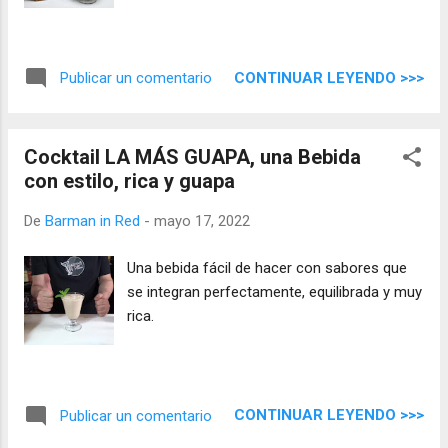
CONTINUAR LEYENDO >>>
Publicar un comentario
Cocktail LA MÁS GUAPA, una Bebida
con estilo, rica y guapa
De
Barman in Red
-
mayo 17, 2022
Una bebida fácil de hacer con sabores que
se integran perfectamente, equilibrada y muy
rica.
CONTINUAR LEYENDO >>>
Publicar un comentario