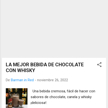
LA MEJOR BEBIDA DE CHOCOLATE
CON WHISKY
De
Barman in Red
-
noviembre 26, 2022
Una bebida cremosa, fácil de hacer con
sabores de chocolate, canela y whisky
¡deliciosa!.