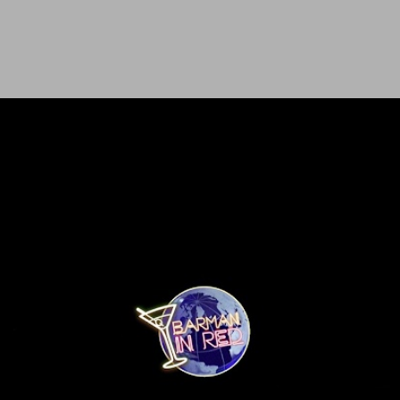
Ir al contenido principal