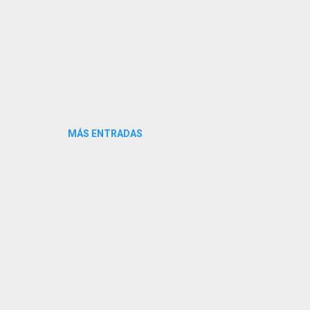
MÁS ENTRADAS