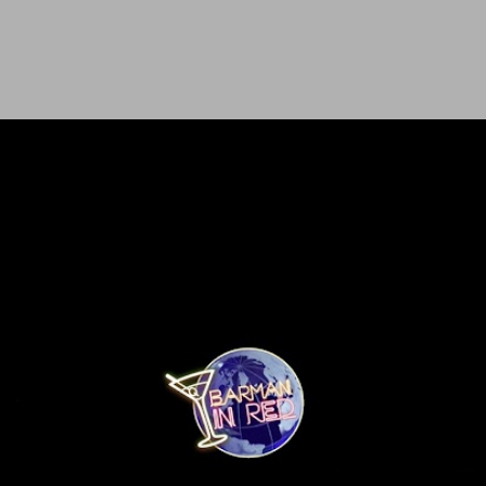
Ir al contenido principal