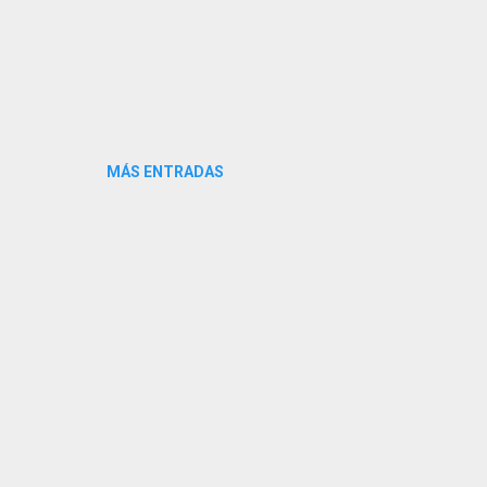
MÁS ENTRADAS