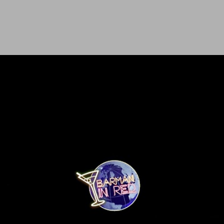
Ir al contenido principal