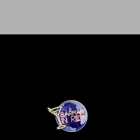
Ir al contenido principal