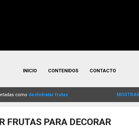
INICIO
CONTENIDOS
CONTACTO
quetadas como
deshidratar frutas
MOSTRAR
R FRUTAS PARA DECORAR