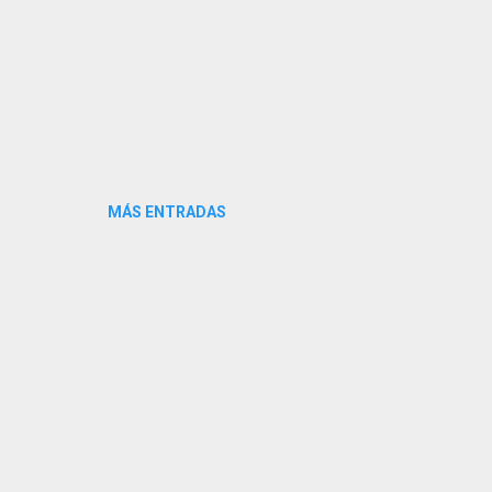
MÁS ENTRADAS