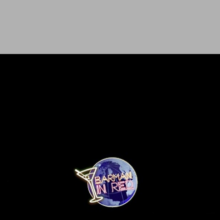
Ir al contenido principal