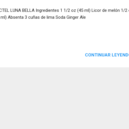
TEL LUNA BELLA Ingredientes 1 1/2 oz (45 ml) Licor de melón 1/2
 ml) Absenta 3 cuñas de lima Soda Ginger Ale
CONTINUAR LEYEND