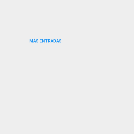
MÁS ENTRADAS