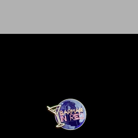
Ir al contenido principal