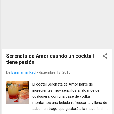
Serenata de Amor cuando un cocktail
tiene pasión
De
Barman in Red
-
diciembre 18, 2015
El cóctel Serenata de Amor parte de
ingredientes muy sencillos al alcance de
cualquiera, con una base de vodka
montamos una bebida refrescante y llena de
sabor, un trago que gustará a la mayoría de