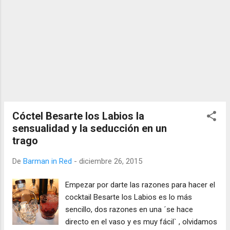
Cóctel Besarte los Labios la
sensualidad y la seducción en un
trago
De
Barman in Red
-
diciembre 26, 2015
Empezar por darte las razones para hacer el
cocktail Besarte los Labios es lo más
sencillo, dos razones en una ´se hace
directo en el vaso y es muy fácil` , olvidamos