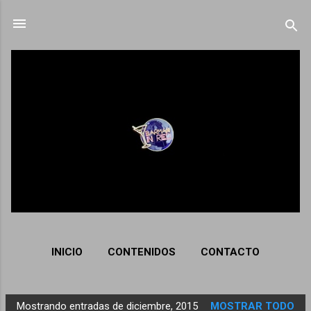
Ir al contenido principal
INICIO
CONTENIDOS
CONTACTO
Mostrando entradas de diciembre, 2015
MOSTRAR TODO