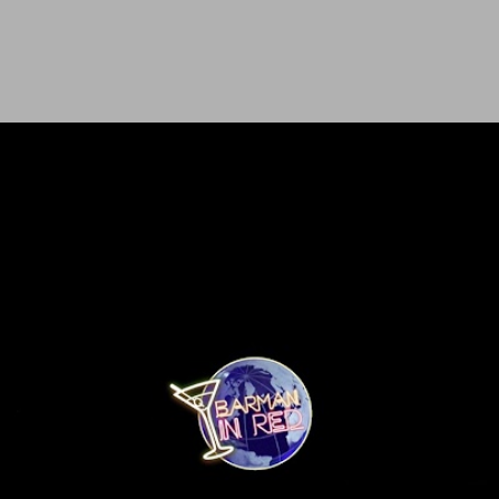
Ir al contenido principal