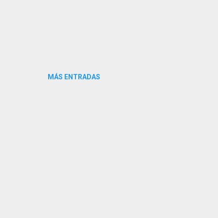
MÁS ENTRADAS