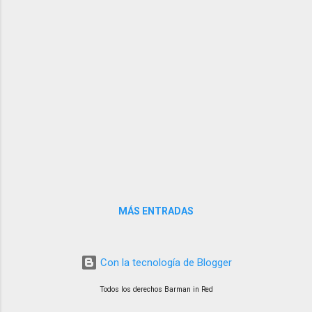
MÁS ENTRADAS
Con la tecnología de Blogger
Todos los derechos Barman in Red