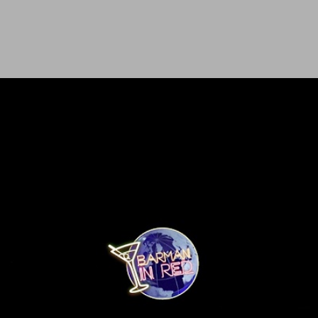
Ir al contenido principal