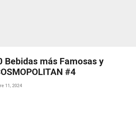
0 Bebidas más Famosas y
 COSMOPOLITAN #4
re 11, 2024