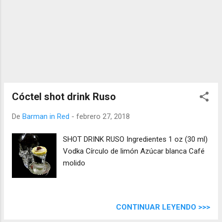
Cóctel shot drink Ruso
De
Barman in Red
-
febrero 27, 2018
SHOT DRINK RUSO Ingredientes 1 oz (30 ml)
Vodka Círculo de limón Azúcar blanca Café
molido
CONTINUAR LEYENDO >>>