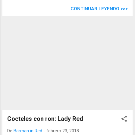
CONTINUAR LEYENDO >>>
Cocteles con ron: Lady Red
De
Barman in Red
-
febrero 23, 2018