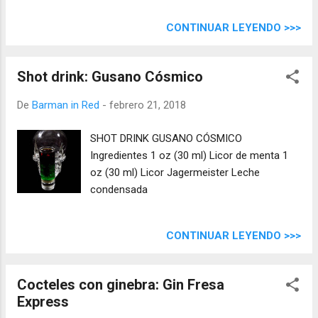
CONTINUAR LEYENDO >>>
Shot drink: Gusano Cósmico
De
Barman in Red
-
febrero 21, 2018
SHOT DRINK GUSANO CÓSMICO
Ingredientes 1 oz (30 ml) Licor de menta 1
oz (30 ml) Licor Jagermeister Leche
condensada
CONTINUAR LEYENDO >>>
Cocteles con ginebra: Gin Fresa
Express