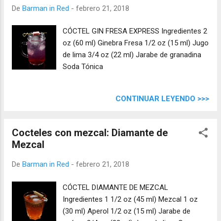
De
Barman in Red
-
febrero 21, 2018
CÓCTEL GIN FRESA EXPRESS Ingredientes 2
oz (60 ml) Ginebra Fresa 1/2 oz (15 ml) Jugo
de lima 3/4 oz (22 ml) Jarabe de granadina
Soda Tónica
CONTINUAR LEYENDO >>>
Cocteles con mezcal: Diamante de
Mezcal
De
Barman in Red
-
febrero 21, 2018
CÓCTEL DIAMANTE DE MEZCAL
Ingredientes 1 1/2 oz (45 ml) Mezcal 1 oz
(30 ml) Aperol 1/2 oz (15 ml) Jarabe de