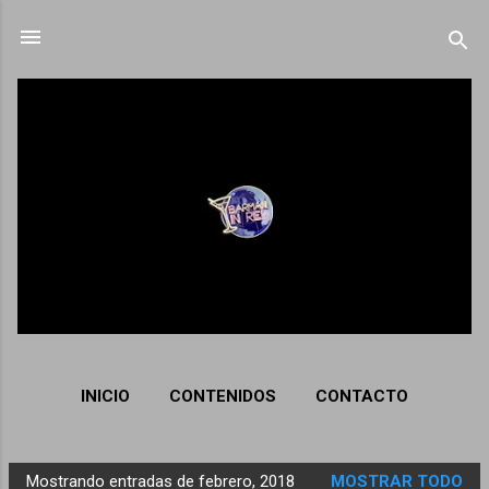
Ir al contenido principal
INICIO
CONTENIDOS
CONTACTO
Mostrando entradas de febrero, 2018
MOSTRAR TODO