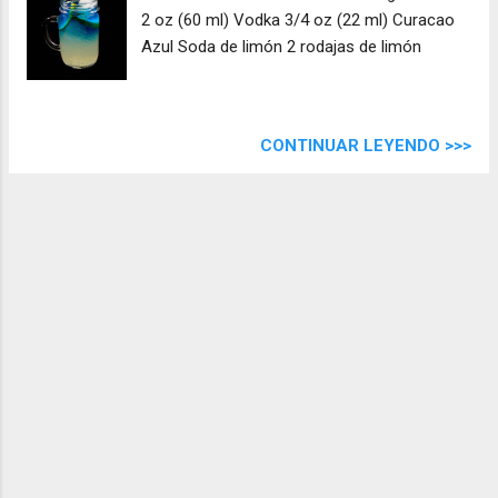
2 oz (60 ml) Vodka 3/4 oz (22 ml) Curacao
Azul Soda de limón 2 rodajas de limón
CONTINUAR LEYENDO >>>