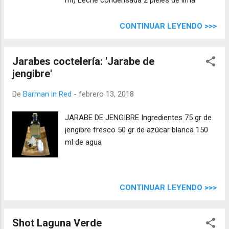
CONTINUAR LEYENDO >>>
Jarabes coctelería: 'Jarabe de
jengibre'
De
Barman in Red
-
febrero 13, 2018
JARABE DE JENGIBRE Ingredientes 75 gr de
jengibre fresco 50 gr de azúcar blanca 150
ml de agua
CONTINUAR LEYENDO >>>
Shot Laguna Verde