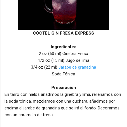
CÓCTEL GIN FRESA EXPRESS
Ingredientes
2 oz (60 ml) Ginebra Fresa
1/2 oz (15 ml) Jugo de lima
3/4 oz (22 ml)
Jarabe de granadina
Soda Tónica
Preparación
En tarro con hielos añadimos la ginebra y lima, rellenamos con
la soda tónica, mezclamos con una cuchara, añadimos por
encima el jarabe de granadina que se irá al fondo. Decoramos
con un caramelo de fresa.