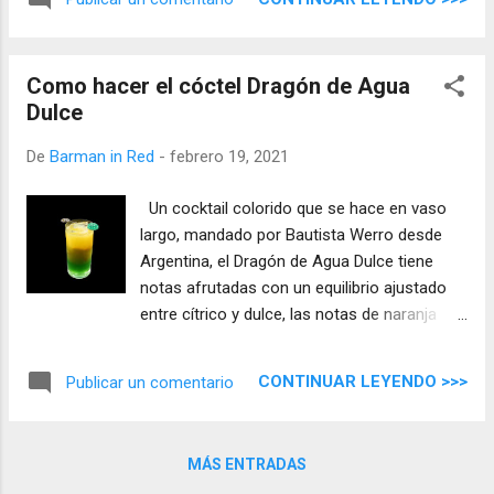
Como hacer el cóctel Dragón de Agua
Dulce
De
Barman in Red
-
febrero 19, 2021
Un cocktail colorido que se hace en vaso
largo, mandado por Bautista Werro desde
Argentina, el Dragón de Agua Dulce tiene
notas afrutadas con un equilibrio ajustado
entre cítrico y dulce, las notas de naranja
redondean toda la mezcla.
CONTINUAR LEYENDO >>>
Publicar un comentario
MÁS ENTRADAS