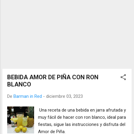
BEBIDA AMOR DE PIÑA CON RON
BLANCO
De
Barman in Red
-
diciembre 03, 2023
Una receta de una bebida en jarra afrutada y
muy fácil de hacer con ron blanco, ideal para
fiestas, sigue las instrucciones y disfruta del
Amor de Piña.