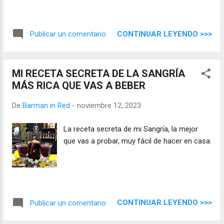
CONTINUAR LEYENDO >>>
Publicar un comentario
MI RECETA SECRETA DE LA SANGRÍA
MÁS RICA QUE VAS A BEBER
De
Barman in Red
-
noviembre 12, 2023
La receta secreta de mi Sangría, la mejor
que vas a probar, muy fácil de hacer en casa.
CONTINUAR LEYENDO >>>
Publicar un comentario