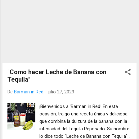
"Como hacer Leche de Banana con
Tequila"
De
Barman in Red
-
julio 27, 2023
¡Bienvenidos a 'Barman in Red! En esta
ocasión, traigo una receta única y deliciosa
que combina la dulzura de la banana con la
intensidad del Tequila Reposado. Su nombre
lo dice todo "Leche de Banana con Tequila" .