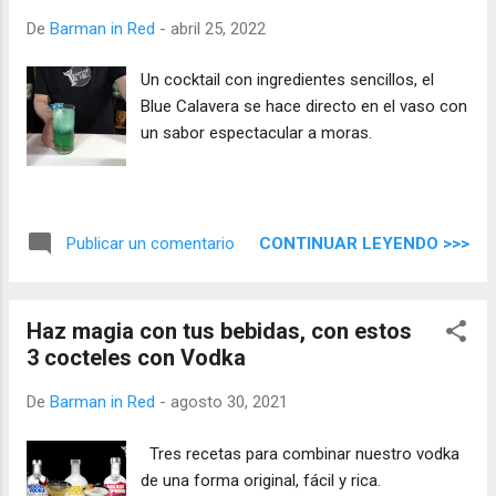
De
Barman in Red
-
abril 25, 2022
Un cocktail con ingredientes sencillos, el
Blue Calavera se hace directo en el vaso con
un sabor espectacular a moras.
CONTINUAR LEYENDO >>>
Publicar un comentario
Haz magia con tus bebidas, con estos
3 cocteles con Vodka
De
Barman in Red
-
agosto 30, 2021
Tres recetas para combinar nuestro vodka
de una forma original, fácil y rica.