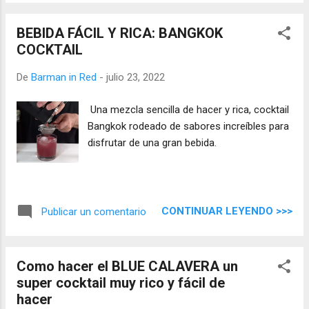
BEBIDA FÁCIL Y RICA: BANGKOK
COCKTAIL
De
Barman in Red
-
julio 23, 2022
Una mezcla sencilla de hacer y rica, cocktail
Bangkok rodeado de sabores increíbles para
disfrutar de una gran bebida.
CONTINUAR LEYENDO >>>
Publicar un comentario
Como hacer el BLUE CALAVERA un
super cocktail muy rico y fácil de
hacer