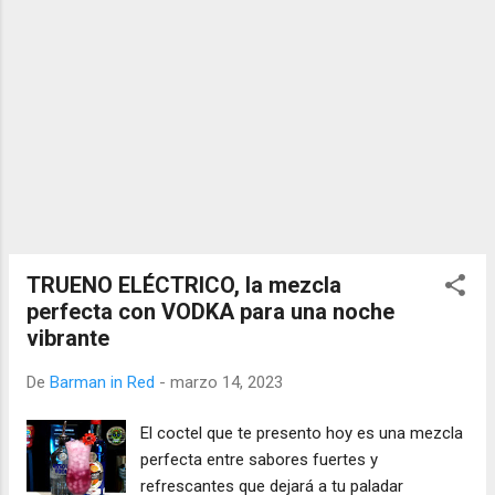
TRUENO ELÉCTRICO, la mezcla
perfecta con VODKA para una noche
vibrante
De
Barman in Red
-
marzo 14, 2023
El coctel que te presento hoy es una mezcla
perfecta entre sabores fuertes y
refrescantes que dejará a tu paladar