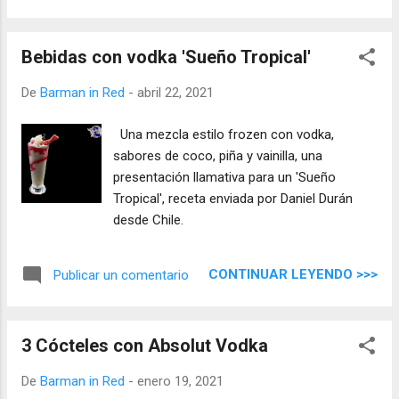
Bebidas con vodka 'Sueño Tropical'
De
Barman in Red
-
abril 22, 2021
Una mezcla estilo frozen con vodka,
sabores de coco, piña y vainilla, una
presentación llamativa para un 'Sueño
Tropical', receta enviada por Daniel Durán
desde Chile.
CONTINUAR LEYENDO >>>
Publicar un comentario
3 Cócteles con Absolut Vodka
De
Barman in Red
-
enero 19, 2021