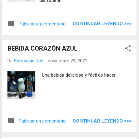
disfrutarla!.
CONTINUAR LEYENDO >>>
Publicar un comentario
BEBIDA CORAZÓN AZUL
De
Barman in Red
-
noviembre 29, 2022
Una bebida deliciosa y fácil de hacer.
CONTINUAR LEYENDO >>>
Publicar un comentario