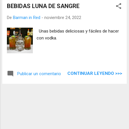
BEBIDAS LUNA DE SANGRE
De
Barman in Red
-
noviembre 24, 2022
Unas bebidas deliciosas y fáciles de hacer
con vodka.
CONTINUAR LEYENDO >>>
Publicar un comentario