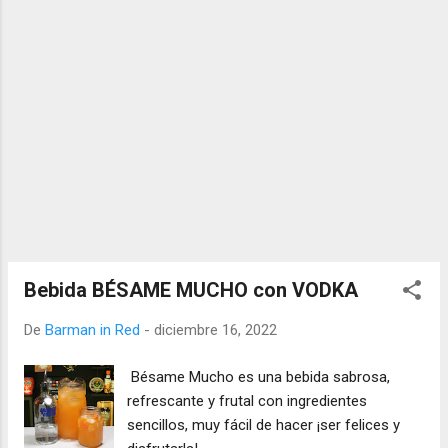
Bebida BÉSAME MUCHO con VODKA
De
Barman in Red
-
diciembre 16, 2022
Bésame Mucho es una bebida sabrosa,
refrescante y frutal con ingredientes
sencillos, muy fácil de hacer ¡ser felices y