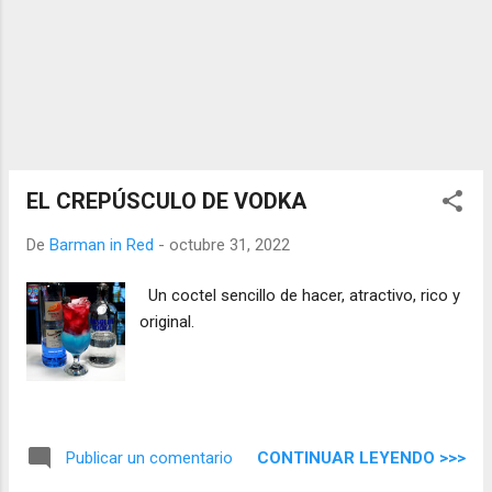
EL CREPÚSCULO DE VODKA
De
Barman in Red
-
octubre 31, 2022
Un coctel sencillo de hacer, atractivo, rico y
original.
CONTINUAR LEYENDO >>>
Publicar un comentario