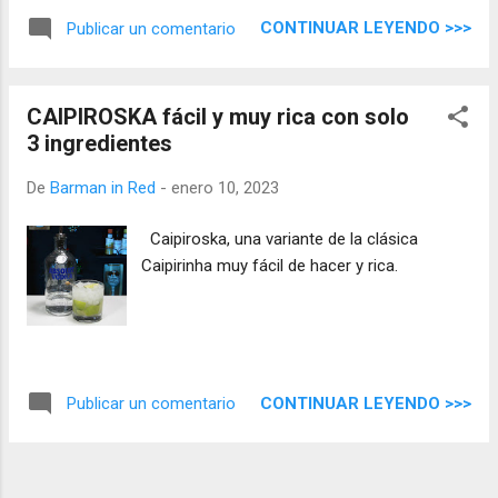
CONTINUAR LEYENDO >>>
Publicar un comentario
CAIPIROSKA fácil y muy rica con solo
3 ingredientes
De
Barman in Red
-
enero 10, 2023
Caipiroska, una variante de la clásica
Caipirinha muy fácil de hacer y rica.
CONTINUAR LEYENDO >>>
Publicar un comentario