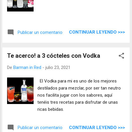
CONTINUAR LEYENDO >>>
Publicar un comentario
Te acerco! a 3 cócteles con Vodka
De
Barman in Red
-
julio 23, 2021
El Vodka para mi es uno de los mejores
destilados para mezclar, por ser tan neutro
nos facilita jugar con los sabores, aquí
tenéis tres recetas para disfrutar de unas
ricas bebidas.
CONTINUAR LEYENDO >>>
Publicar un comentario