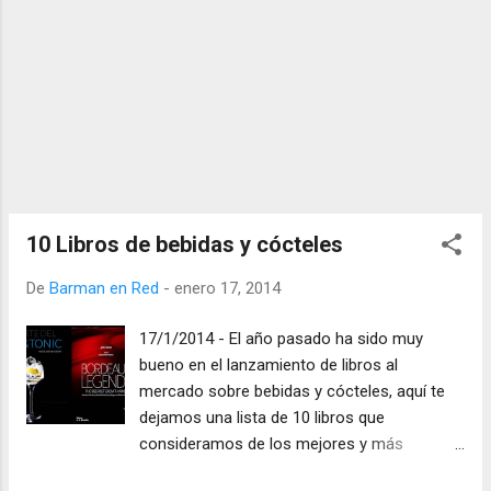
10 Libros de bebidas y cócteles
De
Barman en Red
-
enero 17, 2014
17/1/2014 - El año pasado ha sido muy
bueno en el lanzamiento de libros al
mercado sobre bebidas y cócteles, aquí te
dejamos una lista de 10 libros que
consideramos de los mejores y más
entretenidos ...