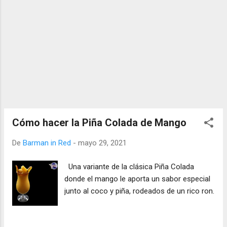
Cómo hacer la Piña Colada de Mango
De
Barman in Red
-
mayo 29, 2021
Una variante de la clásica Piña Colada
donde el mango le aporta un sabor especial
junto al coco y piña, rodeados de un rico ron.