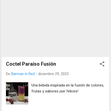
Coctel Paraíso Fusión
De
Barman in Red
-
diciembre 29, 2023
Una bebida inspirada en la fusión de colores,
frutas y sabores ¡ser felices!