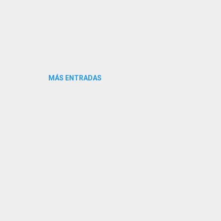
MÁS ENTRADAS