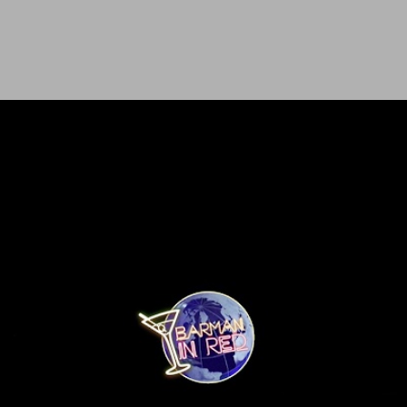
Ir al contenido principal