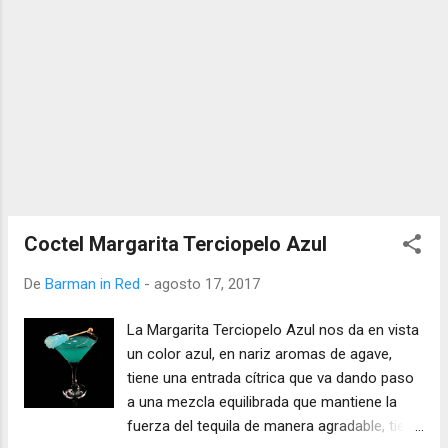
Coctel Margarita Terciopelo Azul
De
Barman in Red
-
agosto 17, 2017
La Margarita Terciopelo Azul nos da en vista
un color azul, en nariz aromas de agave,
tiene una entrada cítrica que va dando paso
a una mezcla equilibrada que mantiene la
fuerza del tequila de manera agradable, tiene