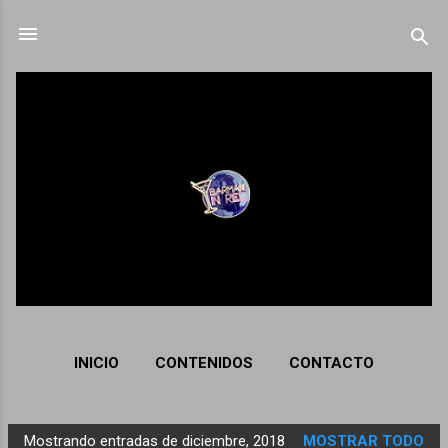
Ir al contenido principal
INICIO
CONTENIDOS
CONTACTO
Mostrando entradas de diciembre, 2018
MOSTRAR TODO