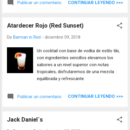
CONTINUAR LEYENDO >>>
Publicar un comentario
Atardecer Rojo (Red Sunset)
De
Barman in Red
-
diciembre 09, 2018
Un cocktail con base de vodka de estilo tiki,
con ingredientes sencillos elevamos los
sabores a un nivel superior con notas
tropicales, disfrutaremos de una mezcla
equilibrada y refrescante.
CONTINUAR LEYENDO >>>
Publicar un comentario
Jack Daniel´s