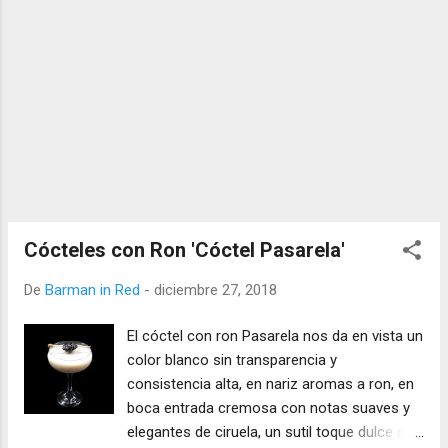
Cócteles con Ron 'Cóctel Pasarela'
De
Barman in Red
-
diciembre 27, 2018
El cóctel con ron Pasarela nos da en vista un
color blanco sin transparencia y
consistencia alta, en nariz aromas a ron, en
boca entrada cremosa con notas suaves y
elegantes de ciruela, un sutil toque dulce con