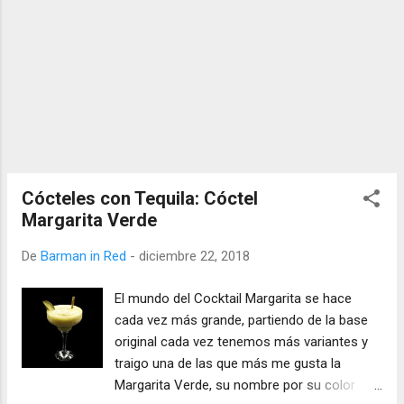
Cócteles con Tequila: Cóctel
Margarita Verde
De
Barman in Red
-
diciembre 22, 2018
El mundo del Cocktail Margarita se hace
cada vez más grande, partiendo de la base
original cada vez tenemos más variantes y
traigo una de las que más me gusta la
Margarita Verde, su nombre por su color