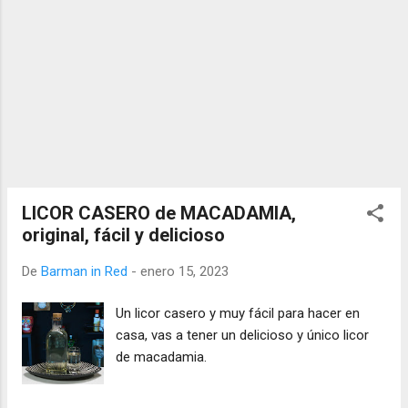
LICOR CASERO de MACADAMIA,
original, fácil y delicioso
De
Barman in Red
-
enero 15, 2023
Un licor casero y muy fácil para hacer en
casa, vas a tener un delicioso y único licor
de macadamia.