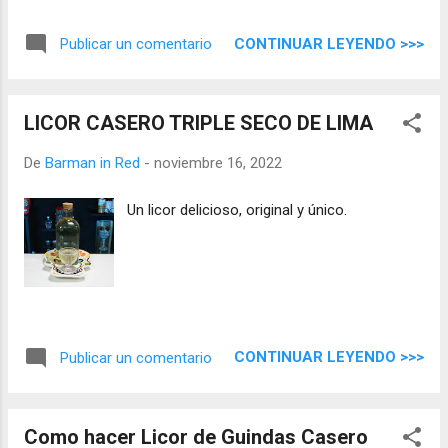
CONTINUAR LEYENDO >>>
Publicar un comentario
LICOR CASERO TRIPLE SECO DE LIMA
De
Barman in Red
-
noviembre 16, 2022
Un licor delicioso, original y único.
CONTINUAR LEYENDO >>>
Publicar un comentario
Como hacer Licor de Guindas Casero