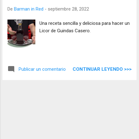
De
Barman in Red
-
septiembre 28, 2022
Una receta sencilla y deliciosa para hacer un
Licor de Guindas Casero.
CONTINUAR LEYENDO >>>
Publicar un comentario