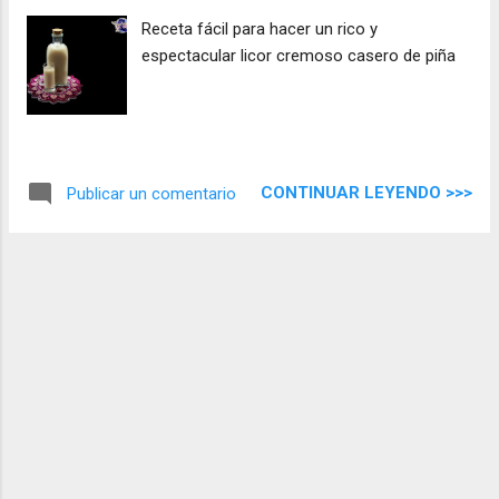
Receta fácil para hacer un rico y
espectacular licor cremoso casero de piña
CONTINUAR LEYENDO >>>
Publicar un comentario