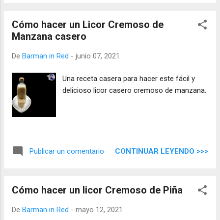
brandy, etc.
Cómo hacer un Licor Cremoso de
Manzana casero
De
Barman in Red
-
junio 07, 2021
Una receta casera para hacer este fácil y
delicioso licor casero cremoso de manzana.
CONTINUAR LEYENDO >>>
Publicar un comentario
Cómo hacer un licor Cremoso de Piña
De
Barman in Red
-
mayo 12, 2021