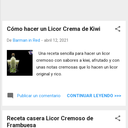
Cómo hacer un Licor Crema de Kiwi
De
Barman in Red
-
abril 12, 2021
Una receta sencilla para hacer un licor
cremoso con sabores a kiwi, afrutado y con
unas notas cremosas que lo hacen un licor
original y rico.
CONTINUAR LEYENDO >>>
Publicar un comentario
Receta casera Licor Cremoso de
Frambuesa