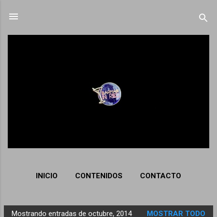
Ir al contenido principal
INICIO
CONTENIDOS
CONTACTO
Mostrando entradas de octubre, 2014
MOSTRAR TODO