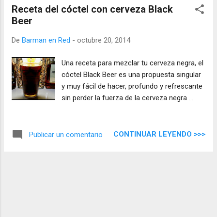
Receta del cóctel con cerveza Black
Beer
De
Barman en Red
-
octubre 20, 2014
Una receta para mezclar tu cerveza negra, el
cóctel Black Beer es una propuesta singular
y muy fácil de hacer, profundo y refrescante
sin perder la fuerza de la cerveza negra ...
CONTINUAR LEYENDO >>>
Publicar un comentario