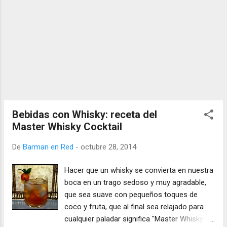
Bebidas con Whisky: receta del
Master Whisky Cocktail
De
Barman en Red
-
octubre 28, 2014
Hacer que un whisky se convierta en nuestra
boca en un trago sedoso y muy agradable,
que sea suave con pequeños toques de
coco y fruta, que al final sea relajado para
cualquier paladar significa "Master Whisky