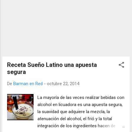
Receta Sueño Latino una apuesta
segura
De
Barman en Red
-
octubre 22, 2014
La mayoría de las veces realizar bebidas con
alcohol en licuadora es una apuesta segura,
la suavidad que adquiere la mezcla, la
atenuación del alcohol, el frió y la total
integración de los ingredientes hacen de