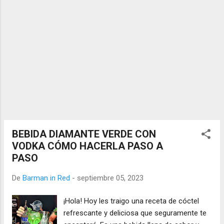
BEBIDA DIAMANTE VERDE CON
VODKA CÓMO HACERLA PASO A
PASO
De
Barman in Red
-
septiembre 05, 2023
¡Hola! Hoy les traigo una receta de cóctel
refrescante y deliciosa que seguramente te