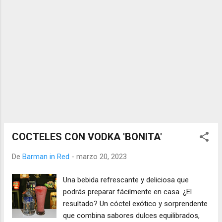
COCTELES CON VODKA 'BONITA'
De
Barman in Red
-
marzo 20, 2023
Una bebida refrescante y deliciosa que
podrás preparar fácilmente en casa. ¿El
resultado? Un cóctel exótico y sorprendente
que combina sabores dulces equilibrados,