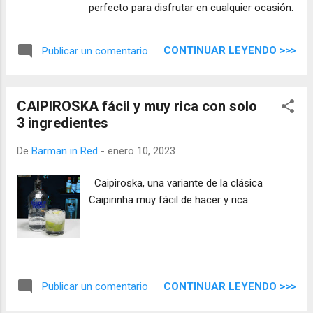
perfecto para disfrutar en cualquier ocasión.
CONTINUAR LEYENDO >>>
Publicar un comentario
CAIPIROSKA fácil y muy rica con solo
3 ingredientes
De
Barman in Red
-
enero 10, 2023
Caipiroska, una variante de la clásica
Caipirinha muy fácil de hacer y rica.
CONTINUAR LEYENDO >>>
Publicar un comentario