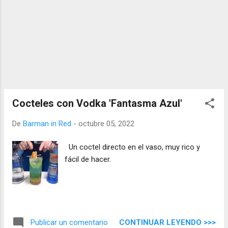
Cocteles con Vodka 'Fantasma Azul'
De
Barman in Red
-
octubre 05, 2022
Un coctel directo en el vaso, muy rico y
fácil de hacer.
CONTINUAR LEYENDO >>>
Publicar un comentario