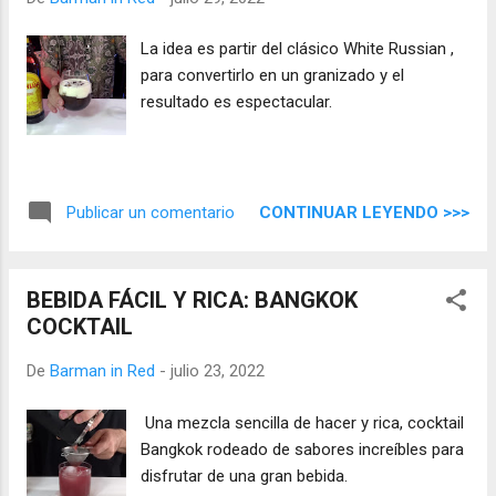
La idea es partir del clásico White Russian ,
para convertirlo en un granizado y el
resultado es espectacular.
CONTINUAR LEYENDO >>>
Publicar un comentario
BEBIDA FÁCIL Y RICA: BANGKOK
COCKTAIL
De
Barman in Red
-
julio 23, 2022
Una mezcla sencilla de hacer y rica, cocktail
Bangkok rodeado de sabores increíbles para
disfrutar de una gran bebida.