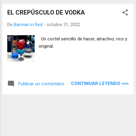
EL CREPÚSCULO DE VODKA
De
Barman in Red
-
octubre 31, 2022
Un coctel sencillo de hacer, atractivo, rico y
original.
CONTINUAR LEYENDO >>>
Publicar un comentario