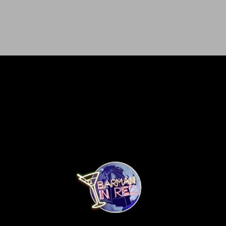
Ir al contenido principal