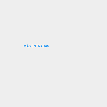
MÁS ENTRADAS