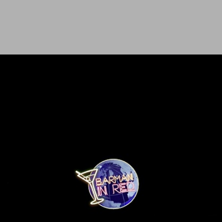
Ir al contenido principal