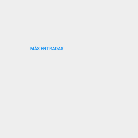
MÁS ENTRADAS