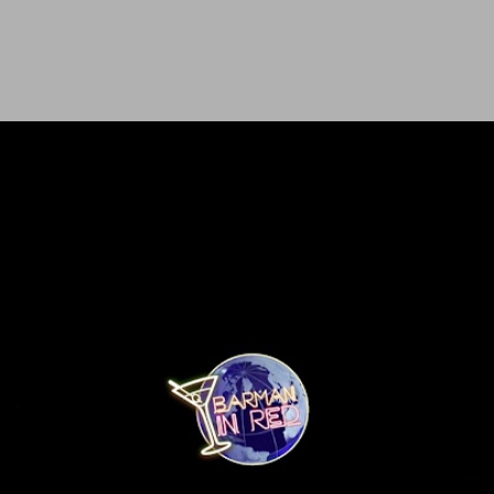
Ir al contenido principal