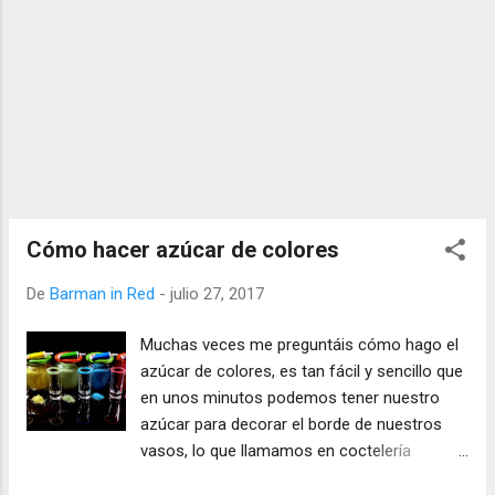
Cómo hacer azúcar de colores
De
Barman in Red
-
julio 27, 2017
Muchas veces me preguntáis cómo hago el
azúcar de colores, es tan fácil y sencillo que
en unos minutos podemos tener nuestro
azúcar para decorar el borde de nuestros
vasos, lo que llamamos en coctelería
escarchar o ribetear el borde de nuestros