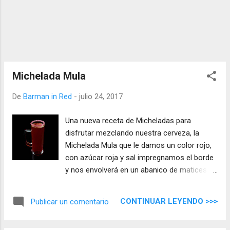
Michelada Mula
De
Barman in Red
-
julio 24, 2017
Una nueva receta de Micheladas para
disfrutar mezclando nuestra cerveza, la
Michelada Mula que le damos un color rojo,
con azúcar roja y sal impregnamos el borde
y nos envolverá en un abanico de matices
que no debes perderte.
CONTINUAR LEYENDO >>>
Publicar un comentario