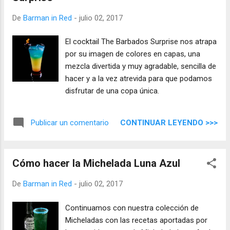
De
Barman in Red
-
julio 02, 2017
El cocktail The Barbados Surprise nos atrapa
por su imagen de colores en capas, una
mezcla divertida y muy agradable, sencilla de
hacer y a la vez atrevida para que podamos
disfrutar de una copa única.
CONTINUAR LEYENDO >>>
Publicar un comentario
Cómo hacer la Michelada Luna Azul
De
Barman in Red
-
julio 02, 2017
Continuamos con nuestra colección de
Micheladas con las recetas aportadas por