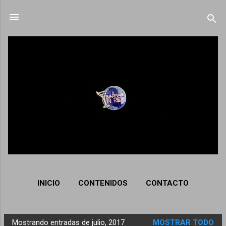
Ir al contenido principal
INICIO
CONTENIDOS
CONTACTO
Mostrando entradas de julio, 2017
MOSTRAR TODO