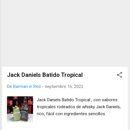
Jack Daniels Batido Tropical
De
Barman in Red
-
septiembre 16, 2022
Jack Daniels Batido Tropical , con sabores
tropicales rodeados de whisky Jack Daniels,
rico, fácil con ingredientes sencillos.