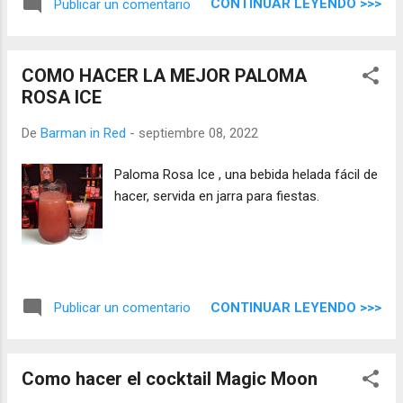
CONTINUAR LEYENDO >>>
Publicar un comentario
COMO HACER LA MEJOR PALOMA
ROSA ICE
De
Barman in Red
-
septiembre 08, 2022
Paloma Rosa Ice , una bebida helada fácil de
hacer, servida en jarra para fiestas.
CONTINUAR LEYENDO >>>
Publicar un comentario
Como hacer el cocktail Magic Moon