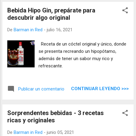
Bebida Hipo Gin, prepárate para
descubrir algo original
De
Barman in Red
-
julio 16, 2021
Receta de un cóctel original y único, donde
se presenta recreando un hipopótamo,
además de tener un sabor muy rico y
refrescante.
CONTINUAR LEYENDO >>>
Publicar un comentario
Sorprendentes bebidas - 3 recetas
ricas y originales
De
Barman in Red
-
junio 05, 2021