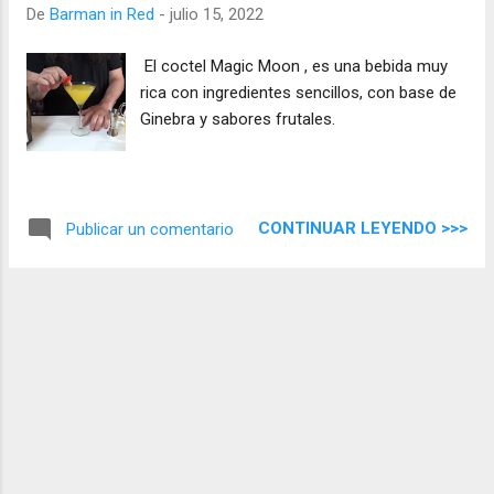
De
Barman in Red
-
julio 15, 2022
El coctel Magic Moon , es una bebida muy
rica con ingredientes sencillos, con base de
Ginebra y sabores frutales.
CONTINUAR LEYENDO >>>
Publicar un comentario