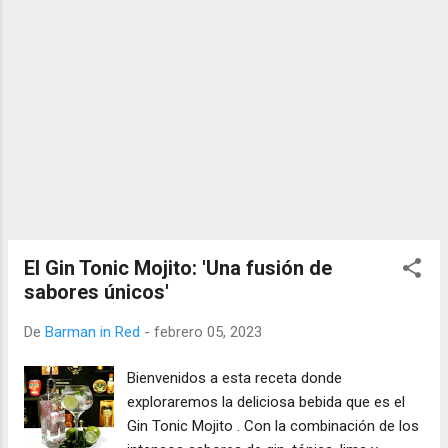
El Gin Tonic Mojito: 'Una fusión de
sabores únicos'
De
Barman in Red
-
febrero 05, 2023
Bienvenidos a esta receta donde
exploraremos la deliciosa bebida que es el
Gin Tonic Mojito . Con la combinación de los