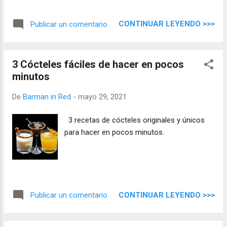
CONTINUAR LEYENDO >>>
Publicar un comentario
3 Cócteles fáciles de hacer en pocos
minutos
De
Barman in Red
-
mayo 29, 2021
3 recetas de cócteles originales y únicos
para hacer en pocos minutos.
CONTINUAR LEYENDO >>>
Publicar un comentario