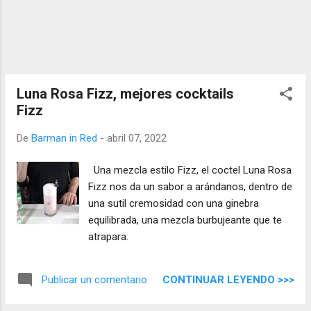
Luna Rosa Fizz, mejores cocktails
Fizz
De
Barman in Red
-
abril 07, 2022
Una mezcla estilo Fizz, el coctel Luna Rosa
Fizz nos da un sabor a arándanos, dentro de
una sutil cremosidad con una ginebra
equilibrada, una mezcla burbujeante que te
atrapara.
CONTINUAR LEYENDO >>>
Publicar un comentario