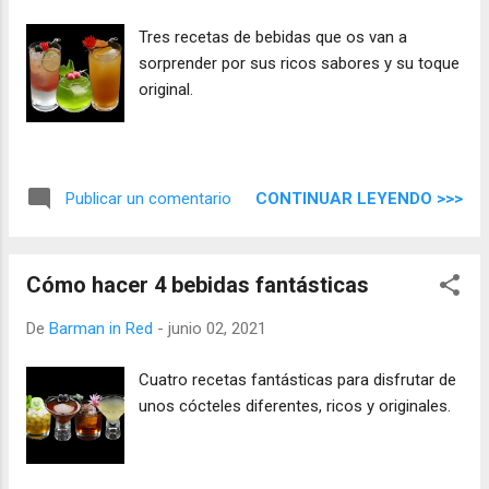
Tres recetas de bebidas que os van a
sorprender por sus ricos sabores y su toque
original.
CONTINUAR LEYENDO >>>
Publicar un comentario
Cómo hacer 4 bebidas fantásticas
De
Barman in Red
-
junio 02, 2021
Cuatro recetas fantásticas para disfrutar de
unos cócteles diferentes, ricos y originales.