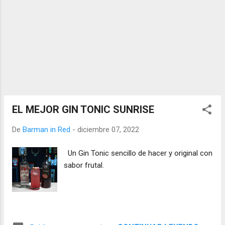
EL MEJOR GIN TONIC SUNRISE
De
Barman in Red
-
diciembre 07, 2022
Un Gin Tonic sencillo de hacer y original con
sabor frutal.