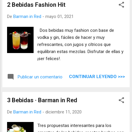
2 Bebidas Fashion Hit
De
Barman in Red
-
mayo 01, 2021
Dos bebidas muy fashion con base de
vodka y gin, fáciles de hacer y muy
refrescantes, con jugos y cítricos que
equilibran estas mezclas. Disfrutar de ellas y
¡ser felices!.
CONTINUAR LEYENDO >>>
Publicar un comentario
3 Bebidas · Barman in Red
De
Barman in Red
-
diciembre 11, 2020
Tres propuestas interesantes para los