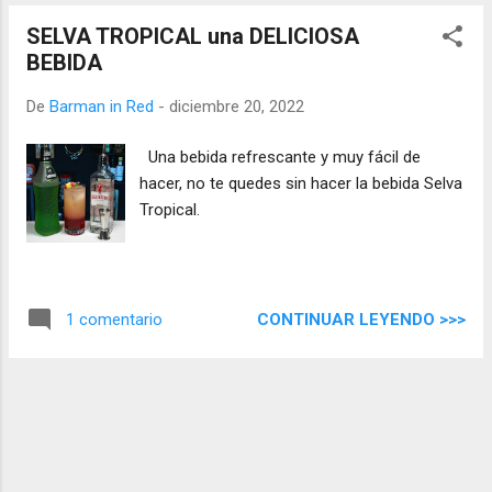
SELVA TROPICAL una DELICIOSA
BEBIDA
De
Barman in Red
-
diciembre 20, 2022
Una bebida refrescante y muy fácil de
hacer, no te quedes sin hacer la bebida Selva
Tropical.
CONTINUAR LEYENDO >>>
1 comentario