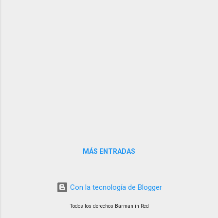
MÁS ENTRADAS
Con la tecnología de Blogger
Todos los derechos Barman in Red