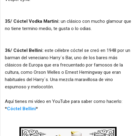
35/ Cóctel Vodka Martini:
un clásico con mucho glamour que
no tiene termino medio, te gusta o lo odias.
36/ Cóctel Bellini:
este célebre cóctel se creó en 1948 por un
barman del veneciano Harry´s Bar, uno de los bares más
clásicos de Europa que era frecuentado por famosos de la
cultura, como Orson Welles o Ernest Hemingway que eran
habituales del Harry´s. Una mezcla maravillosa de vino
espumoso y melocotón.
Aquí tienes mi vídeo en YouTube para saber como hacerlo:
*
Cóctel Bellini
*