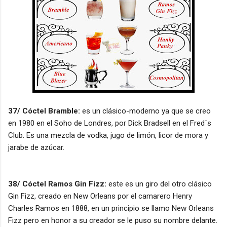
37/ Cóctel Bramble:
es un clásico-moderno ya que se creo
en 1980 en el Soho de Londres, por Dick Bradsell en el Fred´s
Club. Es una mezcla de vodka, jugo de limón, licor de mora y
jarabe de azúcar.
38/ Cóctel Ramos Gin Fizz:
este es un giro del otro clásico
Gin Fizz, creado en New Orleans por el camarero Henry
Charles Ramos en 1888, en un principio se llamo New Orleans
Fizz pero en honor a su creador se le puso su nombre delante.