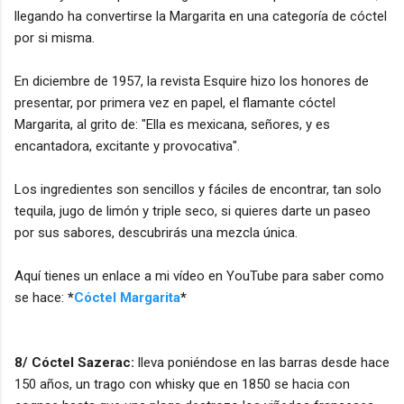
llegando ha convertirse la Margarita en una categoría de cóctel
por si misma.
En diciembre de 1957, la revista Esquire hizo los honores de
presentar, por primera vez en papel, el flamante cóctel
Margarita, al grito de: "Ella es mexicana, señores, y es
encantadora, excitante y provocativa".
Los ingredientes son sencillos y fáciles de encontrar, tan solo
tequila, jugo de limón y triple seco, si quieres darte un paseo
por sus sabores, descubrirás una mezcla única.
Aquí tienes un enlace a mi vídeo en YouTube para saber como
se hace:
*
Cóctel Margarita
*
8/ Cóctel Sazerac:
lleva poniéndose en las barras desde hace
150 años, un trago con whisky que en 1850 se hacia con