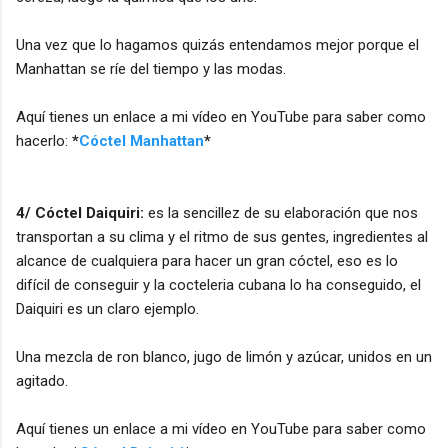
Una vez que lo hagamos quizás entendamos mejor porque el
Manhattan se ríe del tiempo y las modas.
Aquí tienes un enlace a mi vídeo en YouTube para saber como
hacerlo:
*
Cóctel Manhattan
*
4/ Cóctel Daiquiri:
es la sencillez de su elaboración que nos
transportan a su clima y el ritmo de sus gentes, ingredientes al
alcance de cualquiera para hacer un gran cóctel, eso es lo
difícil de conseguir y la cocteleria cubana lo ha conseguido, el
Daiquiri es un claro ejemplo.
Una mezcla de ron blanco, jugo de limón y azúcar, unidos en un
agitado.
Aquí tienes un enlace a mi vídeo en YouTube para saber como