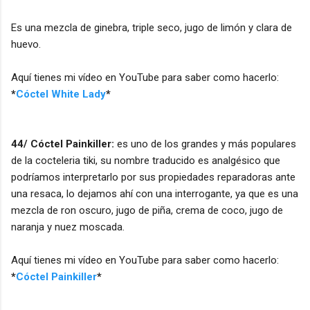
Es una mezcla de ginebra, triple seco, jugo de limón y clara de
huevo.
Aquí tienes mi vídeo en YouTube para saber como hacerlo:
*
Cóctel White Lady
*
44/ Cóctel Painkiller:
es uno de los grandes y más populares
de la cocteleria tiki, su nombre traducido es analgésico que
podríamos interpretarlo por sus propiedades reparadoras ante
una resaca, lo dejamos ahí con una interrogante, ya que es una
mezcla de ron oscuro, jugo de piña, crema de coco, jugo de
naranja y nuez moscada.
Aquí tienes mi vídeo en YouTube para saber como hacerlo:
*
Cóctel Painkiller
*