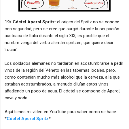
19/ Cóctel Aperol Spritz:
el origen del Spritz no se conoce
con seguridad, pero se cree que surgió durante la ocupación
austriaca de Italia durante el siglo XIX, es posible que el
nombre venga del verbo alemán spritzen, que quiere decir
'rociar'.
Los soldados alemanes no tardaron en acostumbrarse a pedir
vinos de la región del Véneto en las tabernas locales, pero,
como contenían mucho más alcohol que la cerveza, a la que
estaban acostumbrados, a menudo diluían estos vinos
añadiendo un poco de agua. El cóctel se compone de Aperol,
cava y soda.
Aquí tienes mi vídeo en YouTube para saber como se hace:
*
Cóctel Aperol Spritz
*