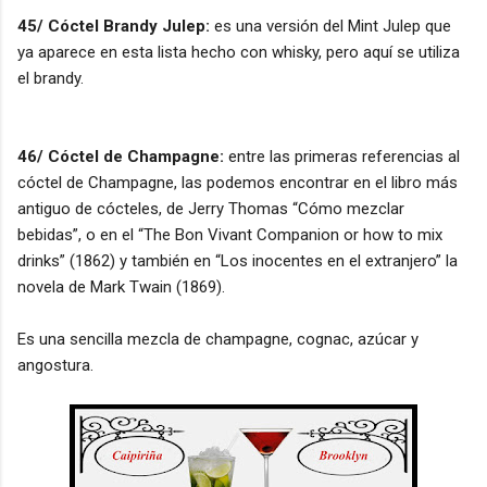
45/ Cóctel Brandy Julep:
es una versión del Mint Julep que
ya aparece en esta lista hecho con whisky, pero aquí se utiliza
el brandy.
46/ Cóctel de Champagne:
entre las primeras referencias al
cóctel de Champagne, las podemos encontrar en el libro más
antiguo de cócteles, de Jerry Thomas “Cómo mezclar
bebidas”, o en el “The Bon Vivant Companion or how to mix
drinks” (1862) y también en “Los inocentes en el extranjero” la
novela de Mark Twain (1869).
Es una sencilla mezcla de champagne, cognac, azúcar y
angostura.