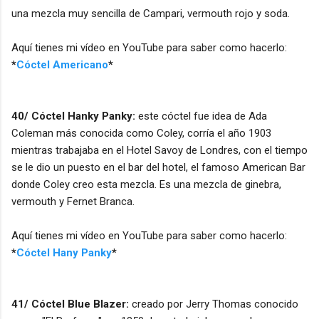
una mezcla muy sencilla de Campari, vermouth rojo y soda.
Aquí tienes mi vídeo en YouTube para saber como hacerlo:
*
Cóctel Americano
*
40/ Cóctel Hanky Panky:
este cóctel fue idea de Ada
Coleman más conocida como Coley, corría el año 1903
mientras trabajaba en el Hotel Savoy de Londres, con el tiempo
se le dio un puesto en el bar del hotel, el famoso American Bar
donde Coley creo esta mezcla. Es una mezcla de ginebra,
vermouth y Fernet Branca.
Aquí tienes mi vídeo en YouTube para saber como hacerlo:
*
Cóctel Hany Panky
*
41/ Cóctel Blue Blazer:
creado por Jerry Thomas conocido