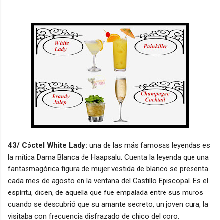
43/ Cóctel White Lady:
una de las más famosas leyendas es
la mítica Dama Blanca de Haapsalu. Cuenta la leyenda que una
fantasmagórica figura de mujer vestida de blanco se presenta
cada mes de agosto en la ventana del Castillo Episcopal. Es el
espíritu, dicen, de aquella que fue empalada entre sus muros
cuando se descubrió que su amante secreto, un joven cura, la
visitaba con frecuencia disfrazado de chico del coro.