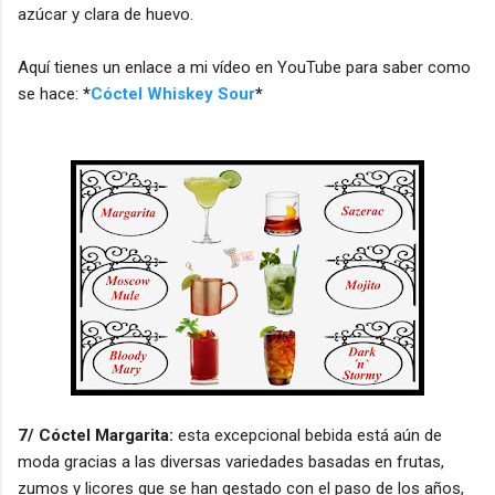
azúcar y clara de huevo.
Aquí tienes un enlace a mi vídeo en YouTube para saber como
se hace:
*
Cóctel Whiskey Sour
*
7/ Cóctel Margarita:
esta excepcional bebida está aún de
moda gracias a las diversas variedades basadas en frutas,
zumos y licores que se han gestado con el paso de los años,