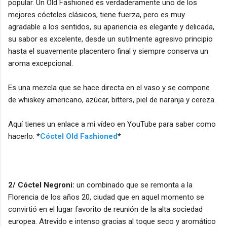
popular. Un Old Fashioned es verdaderamente uno de los
mejores cócteles clásicos, tiene fuerza, pero es muy
agradable a los sentidos, su apariencia es elegante y delicada,
su sabor es excelente, desde un sutilmente agresivo principio
hasta el suavemente placentero final y siempre conserva un
aroma excepcional.
Es una mezcla que se hace directa en el vaso y se compone
de whiskey americano, azúcar, bitters, piel de naranja y cereza.
Aquí tienes un enlace a mi vídeo en YouTube para saber como
hacerlo:
*
Cóctel Old Fashioned
*
2/ Cóctel Negroni:
un combinado que se remonta a la
Florencia de los años 20, ciudad que en aquel momento se
convirtió en el lugar favorito de reunión de la alta sociedad
europea. Atrevido e intenso gracias al toque seco y aromático