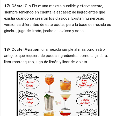
17/ Cóctel Gin Fizz:
una mezcla humilde y efervescente,
siempre teniendo en cuenta la escasez de ingredientes que
existía cuando se crearon los clásicos. Existen numerosas
versiones diferentes de este cóctel, pero la base de mezcla es
ginebra, jugo de limón, jarabe de azúcar y soda.
18/ Cóctel Aviation:
una mezcla simple al más puro estilo
antiguo, que requiere de pocos ingredientes como la ginebra,
licor marrasquino, jugo de limón y licor de violeta.