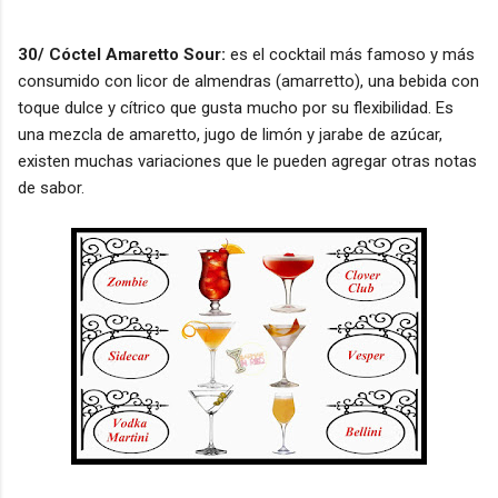
30/ Cóctel Amaretto Sour:
es el cocktail más famoso y más
consumido con licor de almendras (amarretto), una bebida con
toque dulce y cítrico que gusta mucho por su flexibilidad. Es
una mezcla de amaretto, jugo de limón y jarabe de azúcar,
existen muchas variaciones que le pueden agregar otras notas
de sabor.