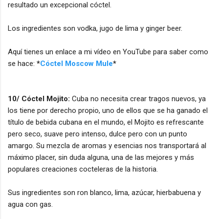
resultado un excepcional cóctel.
Los ingredientes son vodka, jugo de lima y ginger beer.
Aquí tienes un enlace a mi vídeo en YouTube para saber como
se hace:
*
Cóctel Moscow Mule
*
10/ Cóctel Mojito:
Cuba no necesita crear tragos nuevos, ya
los tiene por derecho propio, uno de ellos que se ha ganado el
título de bebida cubana en el mundo, el Mojito es refrescante
pero seco, suave pero intenso, dulce pero con un punto
amargo. Su mezcla de aromas y esencias nos transportará al
máximo placer, sin duda alguna, una de las mejores y más
populares creaciones cocteleras de la historia.
Sus ingredientes son ron blanco, lima, azúcar, hierbabuena y
agua con gas.