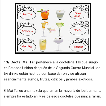
13/ Cóctel Mai Tai:
pertenece a la coctelería Tiki que surgió
en Estados Unidos después de la Segunda Guerra Mundial, los
tiki drinks están hechos con base de ron y se utilizan
esencialmente zumos, frutas, cítricos y jarabes exóticos.
El Mai Tai es una mezcla que aman la mayoría de los barmans,
siempre ha estado ahí y es de esos cócteles que nunca fallan.