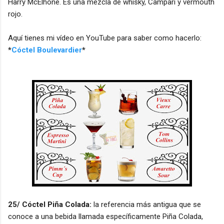
Harry McElhone. Es una mezcla de whisky, Campari y vermouth
rojo.
Aquí tienes mi vídeo en YouTube para saber como hacerlo:
*
Cóctel Boulevardier
*
25/ Cóctel Piña Colada:
la referencia más antigua que se
conoce a una bebida llamada específicamente Piña Colada,