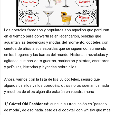
Los cócteles famosos y populares son aquellos que perduran
en el tiempo para convertirse en legendarios, bebidas que
aguantan las tendencias y modas del momento, cócteles con
cientos de años a sus espaldas que se siguen consumiendo
en los hogares y las barras del mundo. Historias mezcladas y
agitadas que han visto guerras, marineros y piratas, escritores
y películas, historias y leyendas sobre ellos.
Ahora, vamos con la lista de los 50 cócteles, seguro que
algunos de ellos ya los conocéis, otros no os suenan de nada
y muchos de ellos algún día estarán en vuestra mano.
1/ Cóctel Old Fashioned:
aunque su traducción es ´pasado
de moda`, de eso nada, este es el cocktail con whisky que más