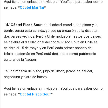
Aquí tienes un enlace a mi vídeo en YouTube para saber como
se hace:
*
Cóctel Mai Tai
*
14/ Cóctel Pisco Sour:
es el cóctel estrella con pisco y la
controversia esta servida, ya que su creación se la disputan
dos países vecinos, Perú y Chile, incluso en estos dos países
se celebra el día Nacional del cóctel Pisco Sour, en Chile se
celebra el 15 de mayo y en Perú cada primer sábado de
febrero, además en Perú está declarado como patrimonio
cultural de la Nación.
Es una mezcla de pisco, jugo de limón, jarabe de azúcar,
angostura y clara de huevo.
Aquí tienes un enlace a mi vídeo en YouTube para saber como
se hace:
*
Cóctel Pisco Sour
*