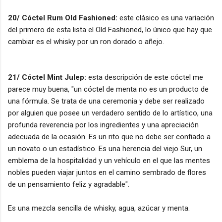
20/ Cóctel Rum Old Fashioned:
este clásico es una variación
del primero de esta lista el Old Fashioned, lo único que hay que
cambiar es el whisky por un ron dorado o añejo.
21/ Cóctel Mint Julep:
esta descripción de este cóctel me
parece muy buena, "un cóctel de menta no es un producto de
una fórmula. Se trata de una ceremonia y debe ser realizado
por alguien que posee un verdadero sentido de lo artístico, una
profunda reverencia por los ingredientes y una apreciación
adecuada de la ocasión. Es un rito que no debe ser confiado a
un novato o un estadístico. Es una herencia del viejo Sur, un
emblema de la hospitalidad y un vehículo en el que las mentes
nobles pueden viajar juntos en el camino sembrado de flores
de un pensamiento feliz y agradable".
Es una mezcla sencilla de whisky, agua, azúcar y menta.