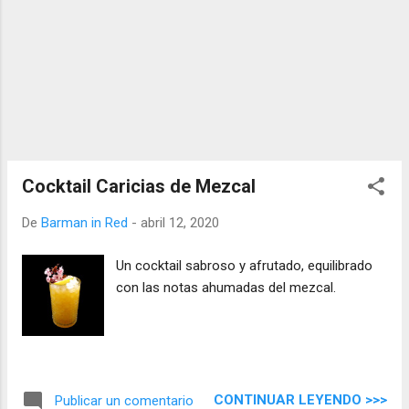
Cocktail Caricias de Mezcal
De
Barman in Red
-
abril 12, 2020
Un cocktail sabroso y afrutado, equilibrado
con las notas ahumadas del mezcal.
CONTINUAR LEYENDO >>>
Publicar un comentario