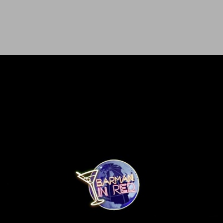
Ir al contenido principal