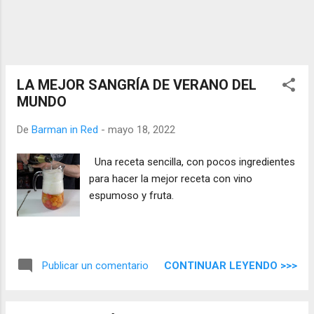
LA MEJOR SANGRÍA DE VERANO DEL
MUNDO
De
Barman in Red
-
mayo 18, 2022
Una receta sencilla, con pocos ingredientes
para hacer la mejor receta con vino
espumoso y fruta.
CONTINUAR LEYENDO >>>
Publicar un comentario