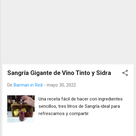
Sangría Gigante de Vino Tinto y Sidra
De
Barman in Red
-
mayo 30, 2022
Una receta fácil de hacer con ingredientes
sencillos, tres litros de Sangría ideal para
refrescarnos y compartir.