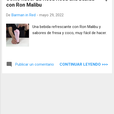
con Ron Malibu
De
Barman in Red
-
mayo 29, 2022
Una bebida refrescante con Ron Malibu y
sabores de fresa y coco, muy fácil de hacer.
CONTINUAR LEYENDO >>>
Publicar un comentario