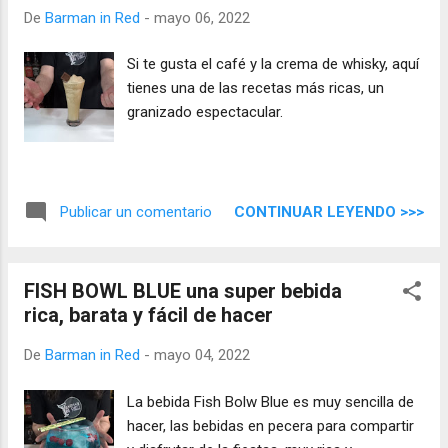
De
Barman in Red
-
mayo 06, 2022
Si te gusta el café y la crema de whisky, aquí
tienes una de las recetas más ricas, un
granizado espectacular.
CONTINUAR LEYENDO >>>
Publicar un comentario
FISH BOWL BLUE una super bebida
rica, barata y fácil de hacer
De
Barman in Red
-
mayo 04, 2022
La bebida Fish Bolw Blue es muy sencilla de
hacer, las bebidas en pecera para compartir