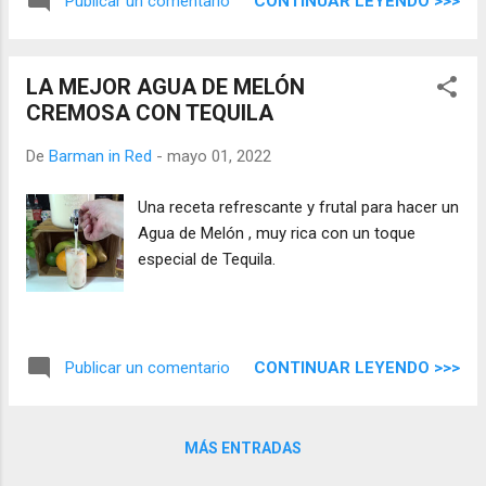
CONTINUAR LEYENDO >>>
Publicar un comentario
LA MEJOR AGUA DE MELÓN
CREMOSA CON TEQUILA
De
Barman in Red
-
mayo 01, 2022
Una receta refrescante y frutal para hacer un
Agua de Melón , muy rica con un toque
especial de Tequila.
CONTINUAR LEYENDO >>>
Publicar un comentario
MÁS ENTRADAS