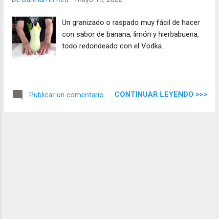
Un granizado o raspado muy fácil de hacer
con sabor de banana, limón y hierbabuena,
todo redondeado con el Vodka.
CONTINUAR LEYENDO >>>
Publicar un comentario