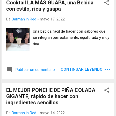
Cocktail LA MÁS GUAPA, una Bebida
con estilo, rica y guapa
De
Barman in Red
-
mayo 17, 2022
Una bebida fácil de hacer con sabores que
se integran perfectamente, equilibrada y muy
rica.
CONTINUAR LEYENDO >>>
Publicar un comentario
EL MEJOR PONCHE DE PIÑA COLADA
GIGANTE, rápido de hacer con
ingredientes sencillos
De
Barman in Red
-
mayo 14, 2022