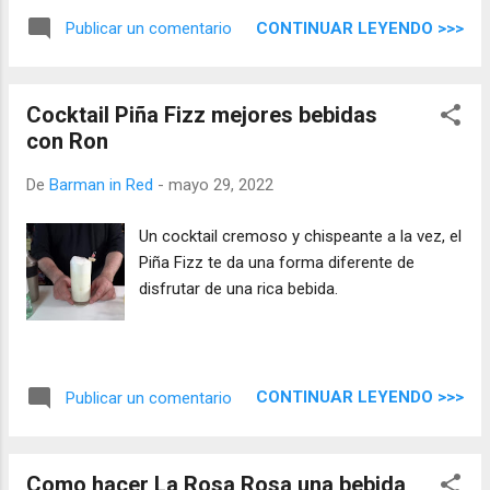
CONTINUAR LEYENDO >>>
Publicar un comentario
Cocktail Piña Fizz mejores bebidas
con Ron
De
Barman in Red
-
mayo 29, 2022
Un cocktail cremoso y chispeante a la vez, el
Piña Fizz te da una forma diferente de
disfrutar de una rica bebida.
CONTINUAR LEYENDO >>>
Publicar un comentario
Como hacer La Rosa Rosa una bebida