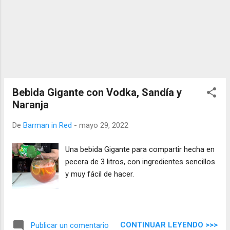
Bebida Gigante con Vodka, Sandía y
Naranja
De
Barman in Red
-
mayo 29, 2022
Una bebida Gigante para compartir hecha en
pecera de 3 litros, con ingredientes sencillos
y muy fácil de hacer.
CONTINUAR LEYENDO >>>
Publicar un comentario