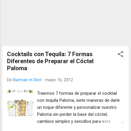
Cocktails con Tequila: 7 Formas
Diferentes de Preparar el Cóctel
Paloma
De
Barman in Red
-
mayo 16, 2012
Traemos 7 formas de preparar el cocktail
con tequila Paloma, siete maneras de darle
un toque diferente y personalizar nuestro
Paloma sin perder la base del cóctel,
cambios simples y sencillos para esta
refrescante mezcla con base de tequila...