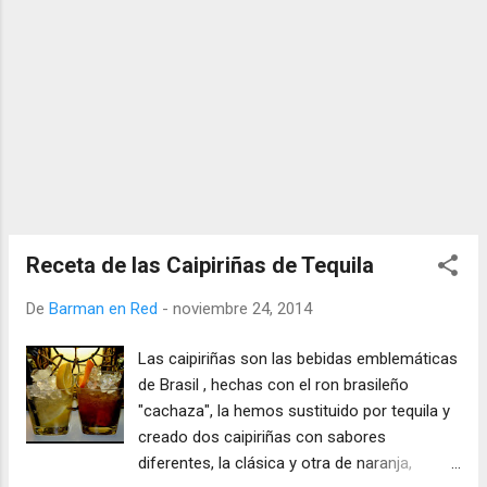
Receta de las Caipiriñas de Tequila
De
Barman en Red
-
noviembre 24, 2014
Las caipiriñas son las bebidas emblemáticas
de Brasil , hechas con el ron brasileño
"cachaza", la hemos sustituido por tequila y
creado dos caipiriñas con sabores
diferentes, la clásica y otra de naranja,