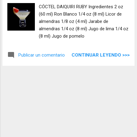
CÓCTEL DAIQUIRI RUBY Ingredientes 2 oz
(60 ml) Ron Blanco 1/4 oz (8 ml) Licor de
almendras 1/8 oz (4 ml) Jarabe de
almendras 1/4 oz (8 ml) Jugo de lima 1/4 oz
(8 ml) Jugo de pomelo
CONTINUAR LEYENDO >>>
Publicar un comentario