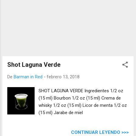
Shot Laguna Verde
De
Barman in Red
-
febrero 13, 2018
SHOT LAGUNA VERDE Ingredientes 1/2 oz
(15 ml) Bourbon 1/2 oz (15 ml) Crema de
whisky 1/2 oz (15 ml) Licor de menta 1/2 oz
(15 ml) Jarabe de miel
CONTINUAR LEYENDO >>>