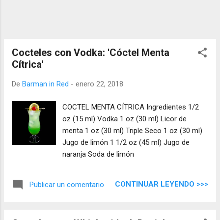
Cocteles con Vodka: 'Cóctel Menta
Cítrica'
De
Barman in Red
-
enero 22, 2018
COCTEL MENTA CÍTRICA Ingredientes 1/2
oz (15 ml) Vodka 1 oz (30 ml) Licor de
menta 1 oz (30 ml) Triple Seco 1 oz (30 ml)
Jugo de limón 1 1/2 oz (45 ml) Jugo de
naranja Soda de limón
CONTINUAR LEYENDO >>>
Publicar un comentario