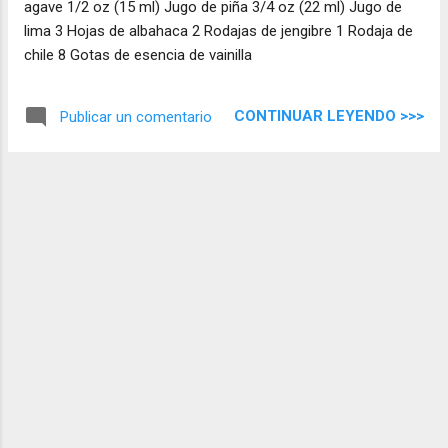
agave 1/2 oz (15 ml) Jugo de piña 3/4 oz (22 ml) Jugo de
lima 3 Hojas de albahaca 2 Rodajas de jengibre 1 Rodaja de
chile 8 Gotas de esencia de vainilla
CONTINUAR LEYENDO >>>
Publicar un comentario