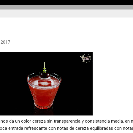
, 2017
y nos da un color cereza sin transparencia y consistencia media, en n
oca entrada refrescante con notas de cereza equilibradas con nota