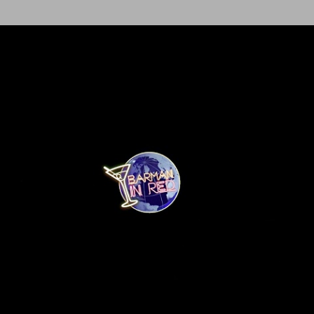
Ir al contenido principal