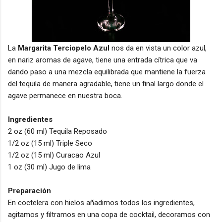
La
Margarita Terciopelo Azul
nos da en vista un color azul,
en nariz aromas de agave, tiene una entrada cítrica que va
dando paso a una mezcla equilibrada que mantiene la fuerza
del tequila de manera agradable, tiene un final largo donde el
agave permanece en nuestra boca.
Ingredientes
2 oz (60 ml) Tequila Reposado
1/2 oz (15 ml) Triple Seco
1/2 oz (15 ml) Curacao Azul
1 oz (30 ml) Jugo de lima
Preparación
En coctelera con hielos añadimos todos los ingredientes,
agitamos y filtramos en una copa de cocktail, decoramos con