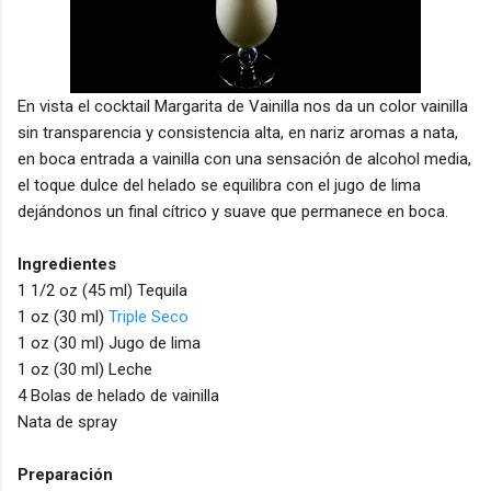
En vista el cocktail Margarita de Vainilla nos da un color vainilla
sin transparencia y consistencia alta, en nariz aromas a nata,
en boca entrada a vainilla con una sensación de alcohol media,
el toque dulce del helado se equilibra con el jugo de lima
dejándonos un final cítrico y suave que permanece en boca.
Ingredientes
1 1/2 oz (45 ml) Tequila
1 oz (30 ml)
Triple Seco
1 oz (30 ml) Jugo de lima
1 oz (30 ml) Leche
4 Bolas de helado de vainilla
Nata de spray
Preparación